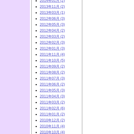
2014年01月 (2)
2013年11月 (2)
2013年03月 (1)
2012年06月 (3)
2012年05月 (3)
2012年04月 (2)
2012年03月 (2)
2012年02月 (3)
2012年01月 (3)
2011年11月 (4)
2011年10月 (5)
2011年09月 (2)
2011年08月 (2)
2011年07月 (3)
2011年06月 (2)
2011年05月 (3)
2011年04月 (3)
2011年03月 (2)
2011年02月 (6)
2011年01月 (2)
2010年12月 (2)
2010年11月 (4)
2010年10月 (4)