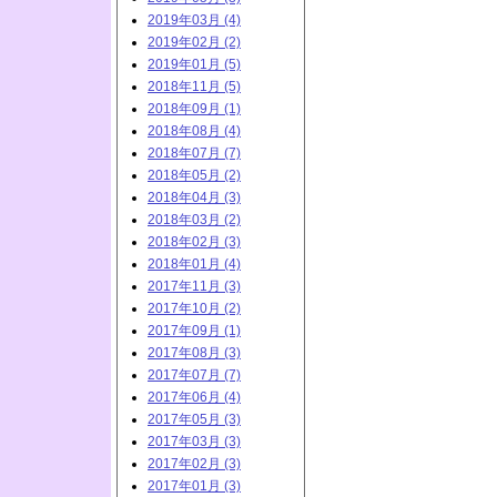
2019年03月 (4)
2019年02月 (2)
2019年01月 (5)
2018年11月 (5)
2018年09月 (1)
2018年08月 (4)
2018年07月 (7)
2018年05月 (2)
2018年04月 (3)
2018年03月 (2)
2018年02月 (3)
2018年01月 (4)
2017年11月 (3)
2017年10月 (2)
2017年09月 (1)
2017年08月 (3)
2017年07月 (7)
2017年06月 (4)
2017年05月 (3)
2017年03月 (3)
2017年02月 (3)
2017年01月 (3)