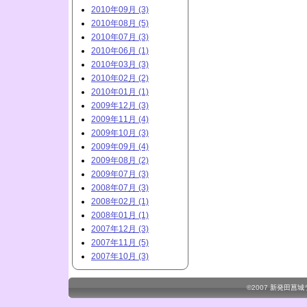
2010年09月 (3)
2010年08月 (5)
2010年07月 (3)
2010年06月 (1)
2010年03月 (3)
2010年02月 (2)
2010年01月 (1)
2009年12月 (3)
2009年11月 (4)
2009年10月 (3)
2009年09月 (4)
2009年08月 (2)
2009年07月 (3)
2008年07月 (3)
2008年02月 (1)
2008年01月 (1)
2007年12月 (3)
2007年11月 (5)
2007年10月 (3)
©2007
新発田菖城