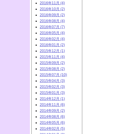
2016年11月 (4)
2016年10月 (2)
2016年09月 (2)
2016年08月 (4)
2016年07月 (7)
2016年05月 (4)
2016年02月 (4)
2016年01月 (2)
2015年12月 (1)
2015年11月 (4)
2015年09月 (2)
2015年08月 (2)
2015年07月 (10)
2015年04月 (3)
2015年02月 (3)
2015年01月 (3)
2014年12月 (1)
2014年11月 (6)
2014年09月 (2)
2014年08月 (6)
2014年05月 (6)
2014年02月 (5)