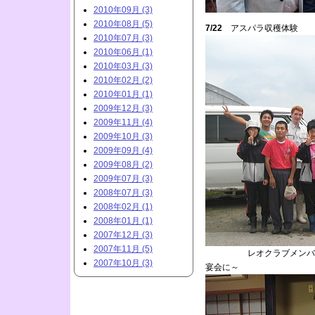
2010年09月 (3)
2010年08月 (5)
7/22
アスパラ収穫体験
2010年07月 (3)
2010年06月 (1)
2010年03月 (3)
2010年02月 (2)
2010年01月 (1)
2009年12月 (3)
2009年11月 (4)
2009年10月 (3)
2009年09月 (4)
2009年08月 (2)
2009年07月 (3)
2008年07月 (3)
2008年02月 (1)
2008年01月 (1)
2007年12月 (3)
2007年11月 (5)
レオクラブメンバーとボ
2007年10月 (3)
宴会に～