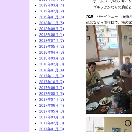
ホームページのデザインを
2019年03月 (4)
ゴルフはかなりの腕前とか
2019年02月 (2)
7/19
バーベキュー in 藤塚
2019年01月 (5)
残念ながら雨模様で、海の家
2018年11月 (5)
2018年09月 (1)
2018年08月 (4)
2018年07月 (7)
2018年05月 (2)
2018年04月 (3)
2018年03月 (2)
2018年02月 (3)
2018年01月 (4)
2017年11月 (3)
2017年10月 (2)
2017年09月 (1)
2017年08月 (3)
2017年07月 (7)
2017年06月 (4)
2017年05月 (3)
2017年03月 (3)
2017年02月 (3)
2017年01月 (3)