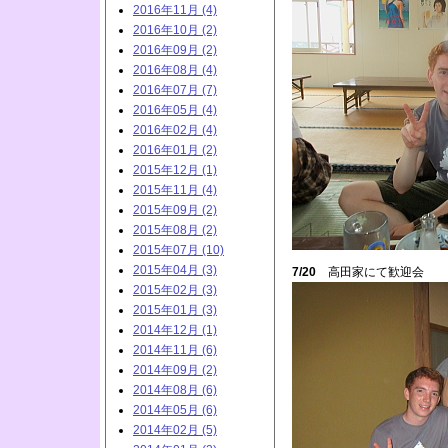
2016年11月 (4)
2016年10月 (2)
2016年09月 (2)
2016年08月 (4)
2016年07月 (7)
2016年05月 (4)
2016年02月 (4)
2016年01月 (2)
2015年12月 (1)
2015年11月 (4)
2015年09月 (2)
2015年08月 (2)
2015年07月 (10)
2015年04月 (3)
7/20
高田家にて歓迎会
2015年02月 (3)
2015年01月 (3)
2014年12月 (1)
2014年11月 (6)
2014年09月 (2)
2014年08月 (6)
2014年05月 (6)
2014年02月 (5)