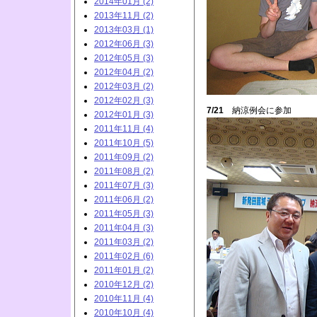
2014年01月 (2)
2013年11月 (2)
2013年03月 (1)
2012年06月 (3)
2012年05月 (3)
2012年04月 (2)
2012年03月 (2)
2012年02月 (3)
7/21
納涼例会に参加
2012年01月 (3)
2011年11月 (4)
2011年10月 (5)
2011年09月 (2)
2011年08月 (2)
2011年07月 (3)
2011年06月 (2)
2011年05月 (3)
2011年04月 (3)
2011年03月 (2)
2011年02月 (6)
2011年01月 (2)
2010年12月 (2)
2010年11月 (4)
2010年10月 (4)