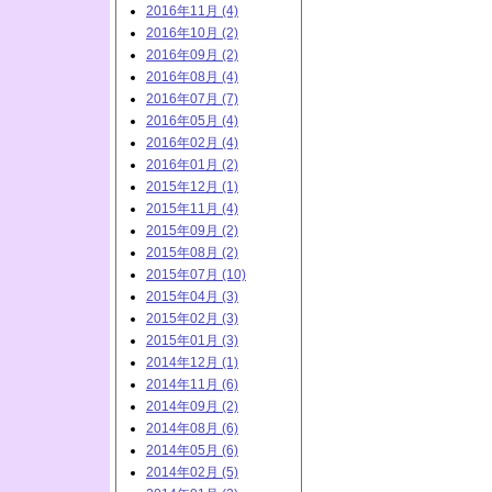
2016年11月 (4)
2016年10月 (2)
2016年09月 (2)
2016年08月 (4)
2016年07月 (7)
2016年05月 (4)
2016年02月 (4)
2016年01月 (2)
2015年12月 (1)
2015年11月 (4)
2015年09月 (2)
2015年08月 (2)
2015年07月 (10)
2015年04月 (3)
2015年02月 (3)
2015年01月 (3)
2014年12月 (1)
2014年11月 (6)
2014年09月 (2)
2014年08月 (6)
2014年05月 (6)
2014年02月 (5)