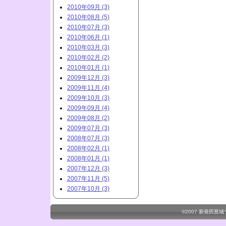
2010年09月 (3)
2010年08月 (5)
2010年07月 (3)
2010年06月 (1)
2010年03月 (3)
2010年02月 (2)
2010年01月 (1)
2009年12月 (3)
2009年11月 (4)
2009年10月 (3)
2009年09月 (4)
2009年08月 (2)
2009年07月 (3)
2008年07月 (3)
2008年02月 (1)
2008年01月 (1)
2007年12月 (3)
2007年11月 (5)
2007年10月 (3)
©2007
新発田菖城