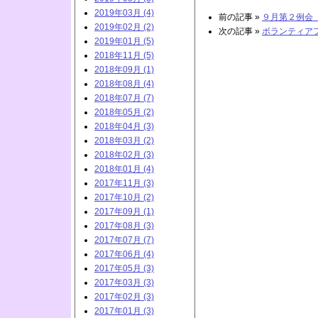
2019年03月 (4)
前の記事 »
９月第２例会 
2019年02月 (2)
次の記事 »
ボランティア
2019年01月 (5)
2018年11月 (5)
2018年09月 (1)
2018年08月 (4)
2018年07月 (7)
2018年05月 (2)
2018年04月 (3)
2018年03月 (2)
2018年02月 (3)
2018年01月 (4)
2017年11月 (3)
2017年10月 (2)
2017年09月 (1)
2017年08月 (3)
2017年07月 (7)
2017年06月 (4)
2017年05月 (3)
2017年03月 (3)
2017年02月 (3)
2017年01月 (3)