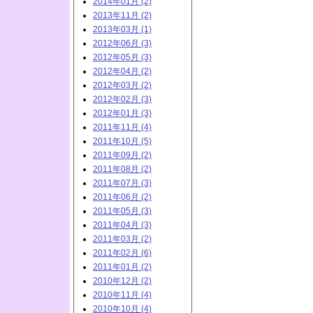
2014年01月 (2)
2013年11月 (2)
2013年03月 (1)
2012年06月 (3)
2012年05月 (3)
2012年04月 (2)
2012年03月 (2)
2012年02月 (3)
2012年01月 (3)
2011年11月 (4)
2011年10月 (5)
2011年09月 (2)
2011年08月 (2)
2011年07月 (3)
2011年06月 (2)
2011年05月 (3)
2011年04月 (3)
2011年03月 (2)
2011年02月 (6)
2011年01月 (2)
2010年12月 (2)
2010年11月 (4)
2010年10月 (4)