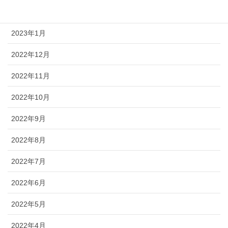
2023年2月
2023年1月
2022年12月
2022年11月
2022年10月
2022年9月
2022年8月
2022年7月
2022年6月
2022年5月
2022年4月