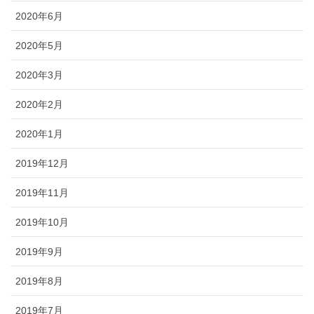
2020年6月
2020年5月
2020年3月
2020年2月
2020年1月
2019年12月
2019年11月
2019年10月
2019年9月
2019年8月
2019年7月