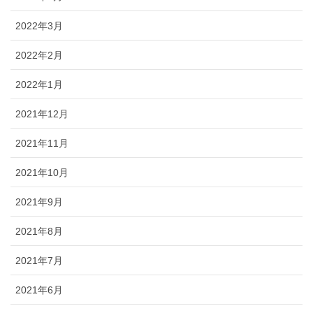
2022年3月
2022年2月
2022年1月
2021年12月
2021年11月
2021年10月
2021年9月
2021年8月
2021年7月
2021年6月