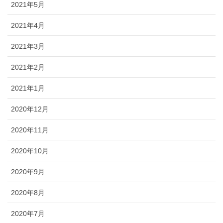
2021年5月
2021年4月
2021年3月
2021年2月
2021年1月
2020年12月
2020年11月
2020年10月
2020年9月
2020年8月
2020年7月