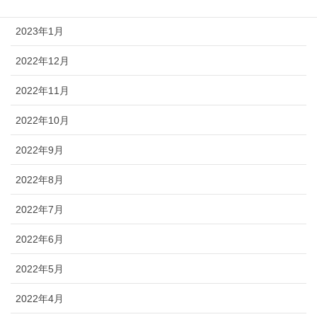
2023年2月
2023年1月
2022年12月
2022年11月
2022年10月
2022年9月
2022年8月
2022年7月
2022年6月
2022年5月
2022年4月