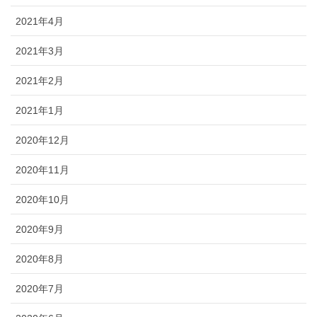
2021年4月
2021年3月
2021年2月
2021年1月
2020年12月
2020年11月
2020年10月
2020年9月
2020年8月
2020年7月