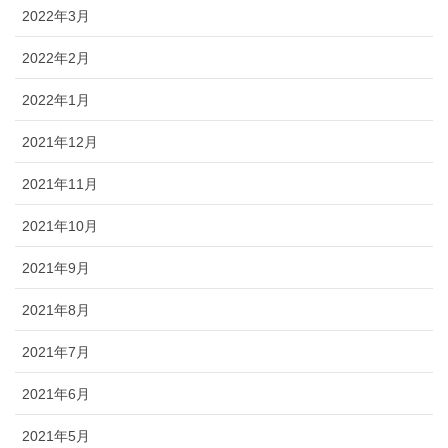
2022年3月
2022年2月
2022年1月
2021年12月
2021年11月
2021年10月
2021年9月
2021年8月
2021年7月
2021年6月
2021年5月