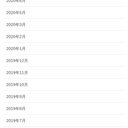
2020年6月
2020年5月
2020年3月
2020年2月
2020年1月
2019年12月
2019年11月
2019年10月
2019年9月
2019年8月
2019年7月