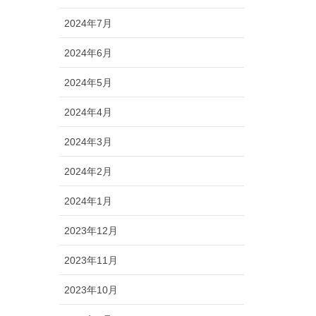
2024年7月
2024年6月
2024年5月
2024年4月
2024年3月
2024年2月
2024年1月
2023年12月
2023年11月
2023年10月