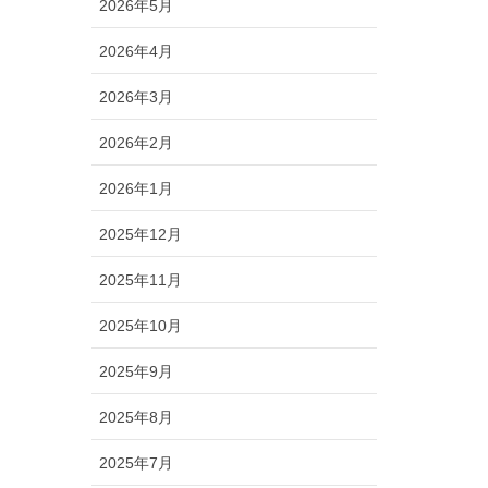
2026年5月
2026年4月
2026年3月
2026年2月
2026年1月
2025年12月
2025年11月
2025年10月
2025年9月
2025年8月
2025年7月