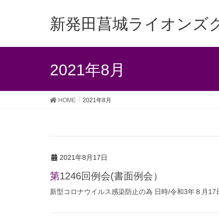
新発田菖城ライオンズ
2021年8月
HOME
2021年8月
2021年8月17日
第1246回例会(書面例会）
新型コロナウイルス感染防止の為 日時/令和3年８月17