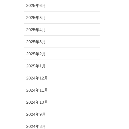
2025年6月
2025年5月
2025年4月
2025年3月
2025年2月
2025年1月
2024年12月
2024年11月
2024年10月
2024年9月
2024年8月