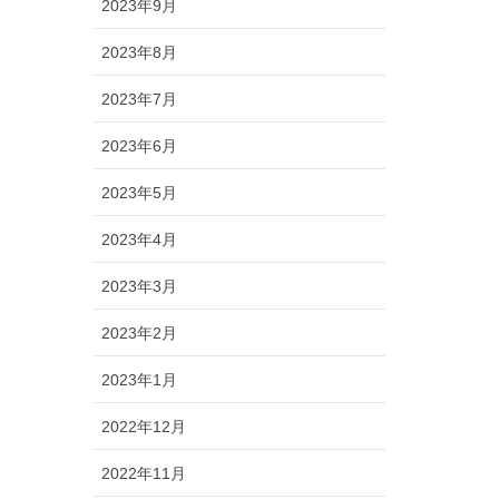
2023年9月
2023年8月
2023年7月
2023年6月
2023年5月
2023年4月
2023年3月
2023年2月
2023年1月
2022年12月
2022年11月