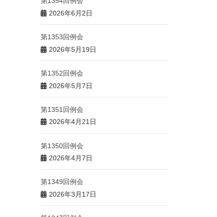
第1354回例会
2026年6月2日
第1353回例会
2026年5月19日
第1352回例会
2026年5月7日
第1351回例会
2026年4月21日
第1350回例会
2026年4月7日
第1349回例会
2026年3月17日