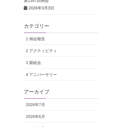
第1347回例会
2026年3月3日
カテゴリー
1 例会報告
2 アクティビティ
3 親睦会
4 アニバーサリー
アーカイブ
2026年7月
2026年6月