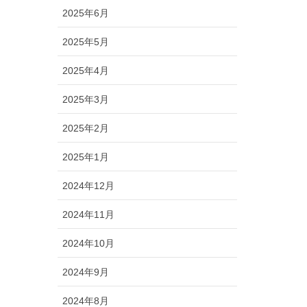
2025年6月
2025年5月
2025年4月
2025年3月
2025年2月
2025年1月
2024年12月
2024年11月
2024年10月
2024年9月
2024年8月