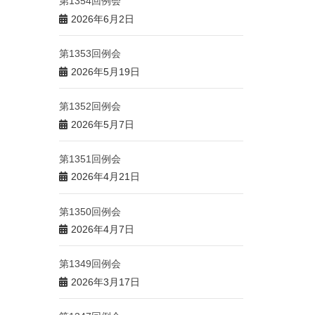
第1354回例会
2026年6月2日
第1353回例会
2026年5月19日
第1352回例会
2026年5月7日
第1351回例会
2026年4月21日
第1350回例会
2026年4月7日
第1349回例会
2026年3月17日