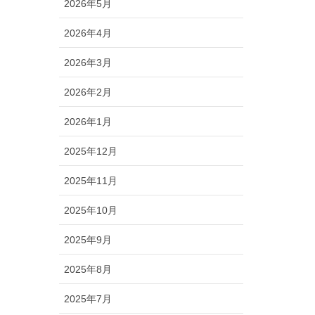
2026年5月
2026年4月
2026年3月
2026年2月
2026年1月
2025年12月
2025年11月
2025年10月
2025年9月
2025年8月
2025年7月