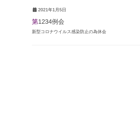
2021年1月5日
第1234例会
新型コロナウイルス感染防止の為休会