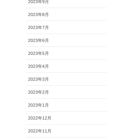
2023年9月
2023年8月
2023年7月
2023年6月
2023年5月
2023年4月
2023年3月
2023年2月
2023年1月
2022年12月
2022年11月