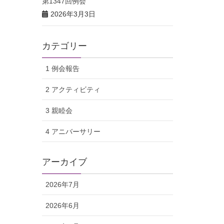
第1347回例会
2026年3月3日
カテゴリー
1 例会報告
2 アクティビティ
3 親睦会
4 アニバーサリー
アーカイブ
2026年7月
2026年6月