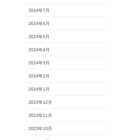
2024年7月
2024年6月
2024年5月
2024年4月
2024年3月
2024年2月
2024年1月
2023年12月
2023年11月
2023年10月