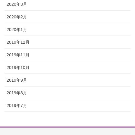
2020年3月
2020年2月
2020年1月
2019年12月
2019年11月
2019年10月
2019年9月
2019年8月
2019年7月