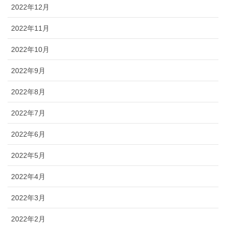
2022年12月
2022年11月
2022年10月
2022年9月
2022年8月
2022年7月
2022年6月
2022年5月
2022年4月
2022年3月
2022年2月