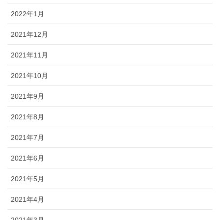
2022年1月
2021年12月
2021年11月
2021年10月
2021年9月
2021年8月
2021年7月
2021年6月
2021年5月
2021年4月