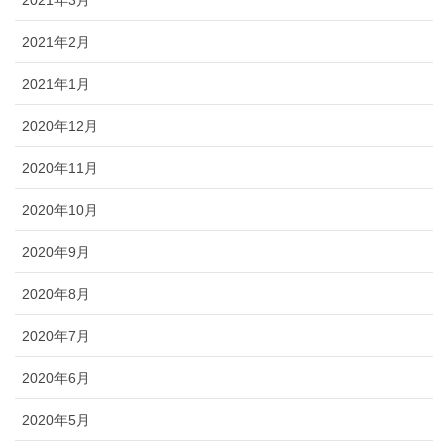
2021年3月
2021年2月
2021年1月
2020年12月
2020年11月
2020年10月
2020年9月
2020年8月
2020年7月
2020年6月
2020年5月