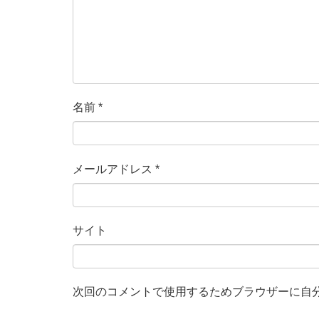
名前
*
メールアドレス
*
サイト
次回のコメントで使用するためブラウザーに自