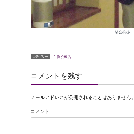
閉会挨拶 
カテゴリー
1 例会報告
コメントを残す
メールアドレスが公開されることはありません
コメント