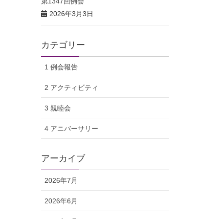
第1347回例会
2026年3月3日
カテゴリー
1 例会報告
2 アクティビティ
3 親睦会
4 アニバーサリー
アーカイブ
2026年7月
2026年6月