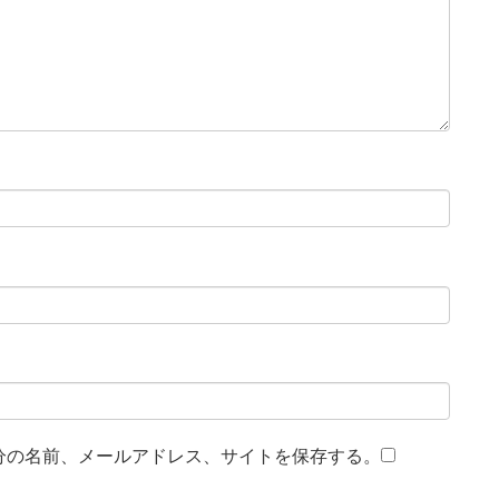
分の名前、メールアドレス、サイトを保存する。