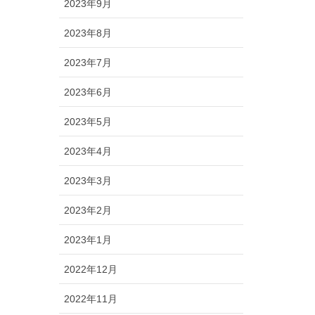
2023年9月
2023年8月
2023年7月
2023年6月
2023年5月
2023年4月
2023年3月
2023年2月
2023年1月
2022年12月
2022年11月