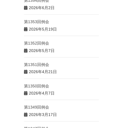
第1354回例会
2026年6月2日
第1353回例会
2026年5月19日
第1352回例会
2026年5月7日
第1351回例会
2026年4月21日
第1350回例会
2026年4月7日
第1349回例会
2026年3月17日