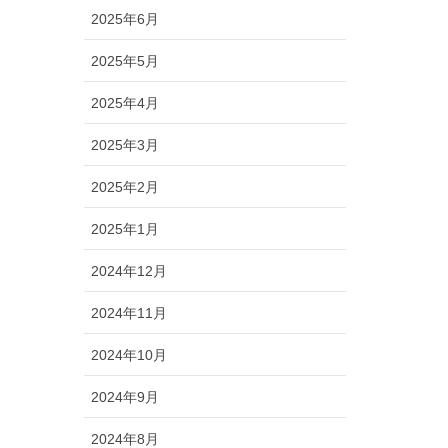
2025年6月
2025年5月
2025年4月
2025年3月
2025年2月
2025年1月
2024年12月
2024年11月
2024年10月
2024年9月
2024年8月