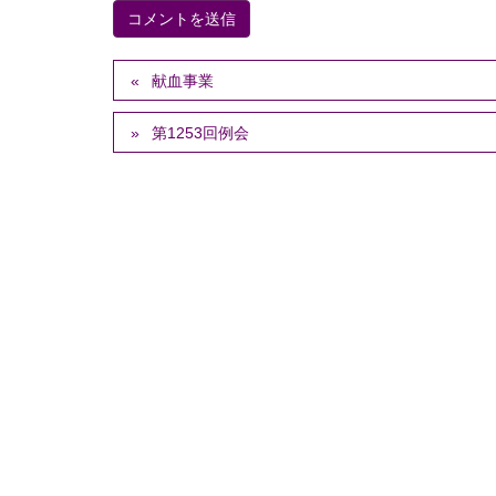
献血事業
第1253回例会