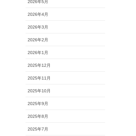
2026年5月
2026年4月
2026年3月
2026年2月
2026年1月
2025年12月
2025年11月
2025年10月
2025年9月
2025年8月
2025年7月