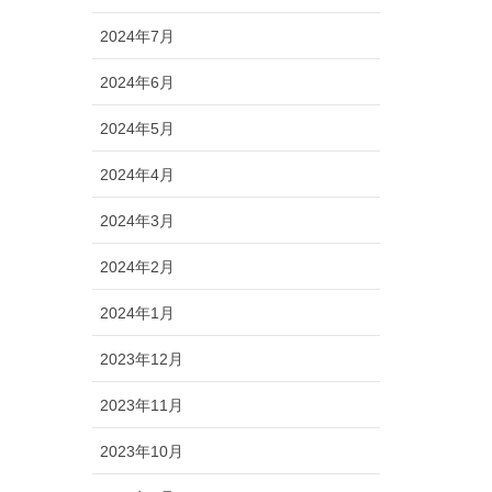
2024年7月
2024年6月
2024年5月
2024年4月
2024年3月
2024年2月
2024年1月
2023年12月
2023年11月
2023年10月