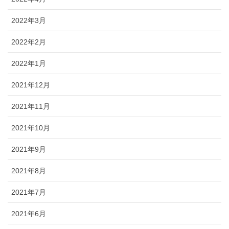
2022年3月
2022年2月
2022年1月
2021年12月
2021年11月
2021年10月
2021年9月
2021年8月
2021年7月
2021年6月