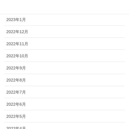
2023年2月
2023年1月
2022年12月
2022年11月
2022年10月
2022年9月
2022年8月
2022年7月
2022年6月
2022年5月
2022年4月