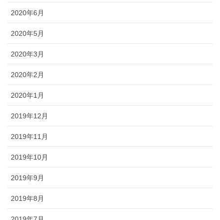
2020年6月
2020年5月
2020年3月
2020年2月
2020年1月
2019年12月
2019年11月
2019年10月
2019年9月
2019年8月
2019年7月