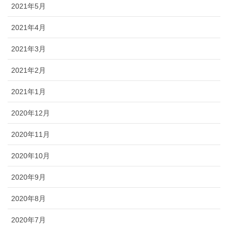
2021年5月
2021年4月
2021年3月
2021年2月
2021年1月
2020年12月
2020年11月
2020年10月
2020年9月
2020年8月
2020年7月