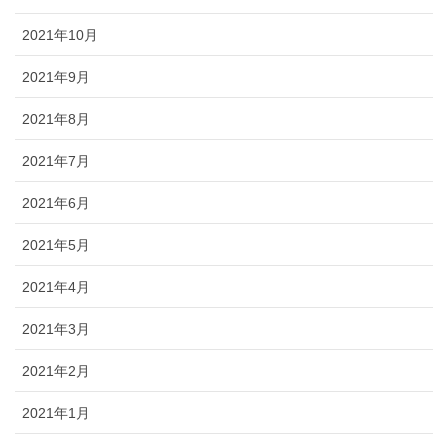
2021年10月
2021年9月
2021年8月
2021年7月
2021年6月
2021年5月
2021年4月
2021年3月
2021年2月
2021年1月