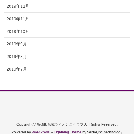
2019年12月
2019年11月
2019年10月
2019年9月
2019年8月
2019年7月
Copyright © 新発田菖城ライオンズクラブ All Rights Reserved.
Powered by
WordPress
&
Lightning Theme
by Vektor,Inc. technology.