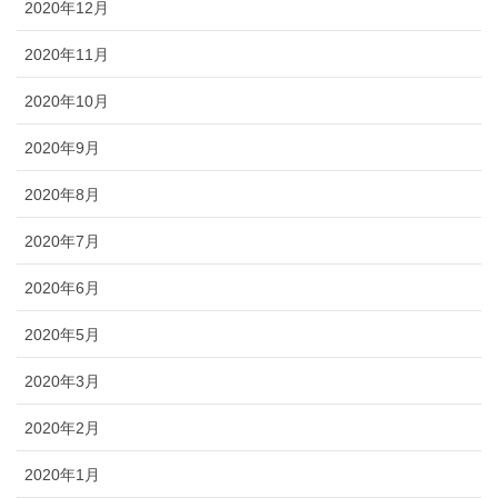
2020年12月
2020年11月
2020年10月
2020年9月
2020年8月
2020年7月
2020年6月
2020年5月
2020年3月
2020年2月
2020年1月