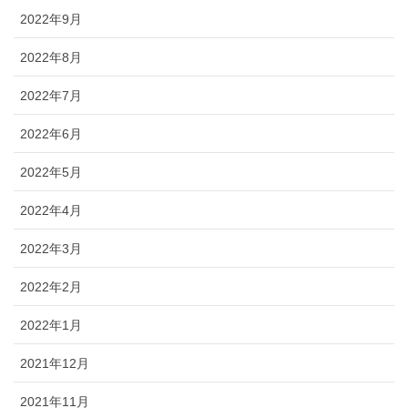
2022年9月
2022年8月
2022年7月
2022年6月
2022年5月
2022年4月
2022年3月
2022年2月
2022年1月
2021年12月
2021年11月